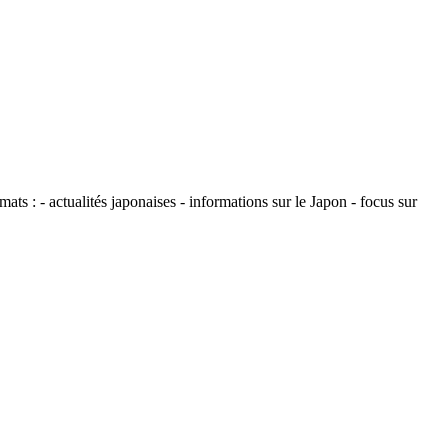
ats : - actualités japonaises - informations sur le Japon - focus sur