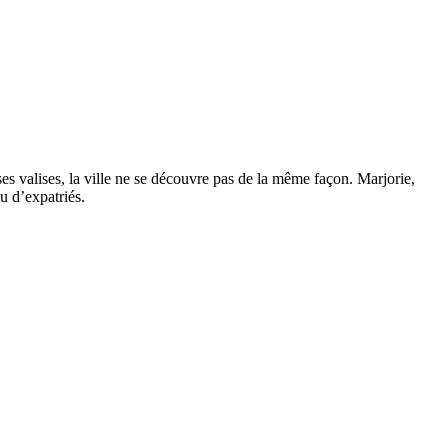
 ses valises, la ville ne se découvre pas de la même façon. Marjorie,
u d’expatriés.