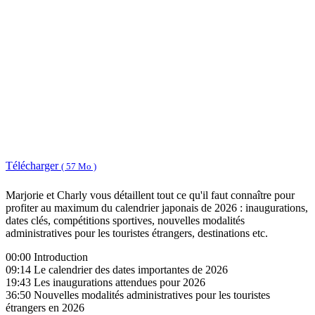
Télécharger
( 57 Mo )
Marjorie et Charly vous détaillent tout ce qu'il faut connaître pour
profiter au maximum du calendrier japonais de 2026 : inaugurations,
dates clés, compétitions sportives, nouvelles modalités
administratives pour les touristes étrangers, destinations etc.
00:00 Introduction
09:14 Le calendrier des dates importantes de 2026
19:43 Les inaugurations attendues pour 2026
36:50 Nouvelles modalités administratives pour les touristes
étrangers en 2026