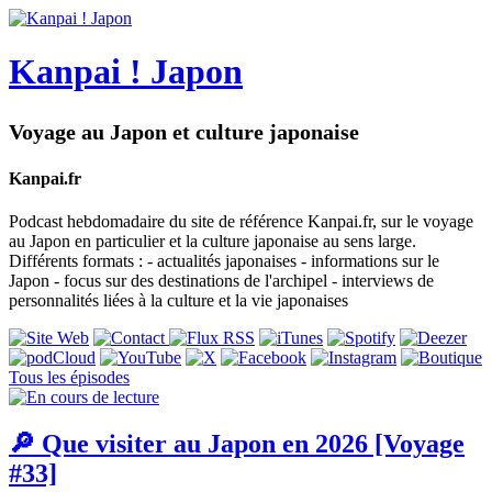
Kanpai ! Japon
Voyage au Japon et culture japonaise
Kanpai.fr
Podcast hebdomadaire du site de référence Kanpai.fr, sur le voyage
au Japon en particulier et la culture japonaise au sens large.
Différents formats : - actualités japonaises - informations sur le
Japon - focus sur des destinations de l'archipel - interviews de
personnalités liées à la culture et la vie japonaises
Tous les épisodes
🔎 Que visiter au Japon en 2026 [Voyage
#33]