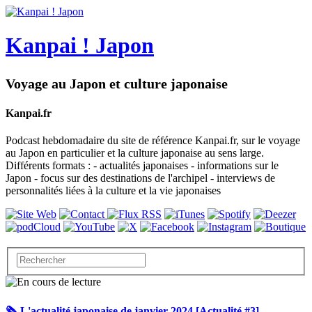
Kanpai ! Japon
Voyage au Japon et culture japonaise
Kanpai.fr
Podcast hebdomadaire du site de référence Kanpai.fr, sur le voyage
au Japon en particulier et la culture japonaise au sens large.
Différents formats : - actualités japonaises - informations sur le
Japon - focus sur des destinations de l'archipel - interviews de
personnalités liées à la culture et la vie japonaises
🗞️ L'actualité japonaise de janvier 2024 [Actualité #3]