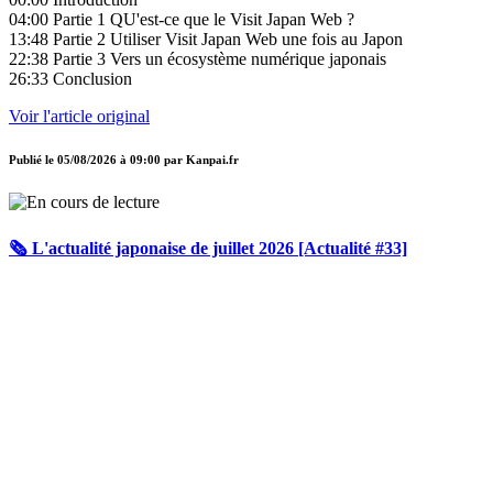
04:00 Partie 1 QU'est-ce que le Visit Japan Web ?
13:48 Partie 2 Utiliser Visit Japan Web une fois au Japon
22:38 Partie 3 Vers un écosystème numérique japonais
26:33 Conclusion
Voir l'article original
Publié le
05/08/2026 à 09:00
par
Kanpai.fr
🗞️ L'actualité japonaise de juillet 2026 [Actualité #33]