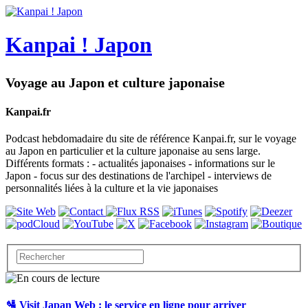
Kanpai ! Japon
Voyage au Japon et culture japonaise
Kanpai.fr
Podcast hebdomadaire du site de référence Kanpai.fr, sur le voyage
au Japon en particulier et la culture japonaise au sens large.
Différents formats : - actualités japonaises - informations sur le
Japon - focus sur des destinations de l'archipel - interviews de
personnalités liées à la culture et la vie japonaises
🛂 Visit Japan Web : le service en ligne pour arriver